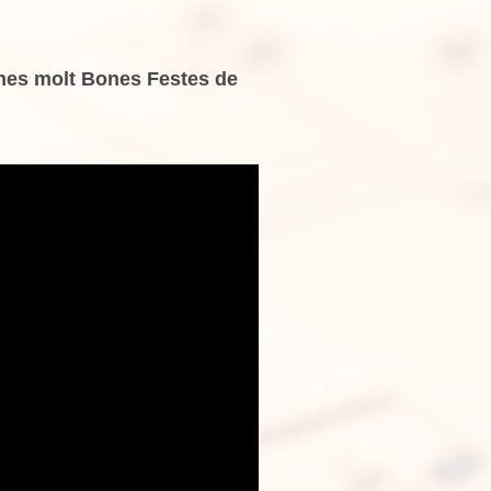
unes molt Bones Festes de