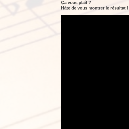
Ça vous plaît ?
Hâte de vous montrer le résultat !