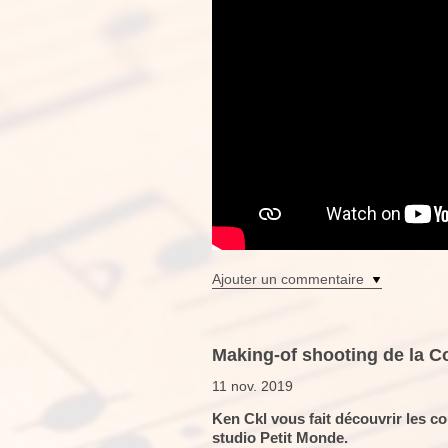
Ajouter un commentaire
Making-of shooting de la Co
11 nov. 2019
Ken Ckl vous fait découvrir les 
studio Petit Monde.