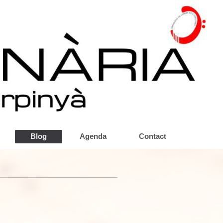
Blog
Agenda
Contact