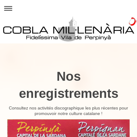
Nos
enregistrements
Consultez nos activités discographique les plus récentes pour
promouvoir notre culture catalane !