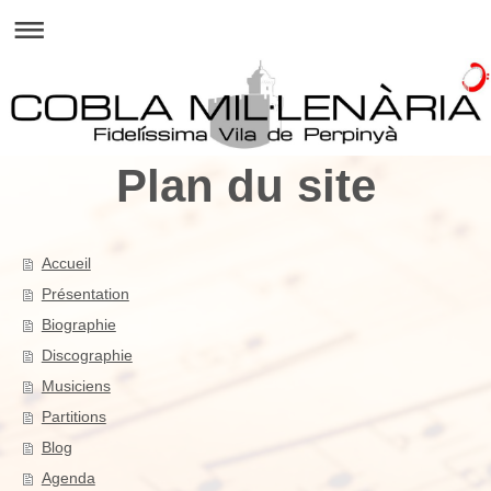
Plan du site
Accueil
Présentation
Biographie
Discographie
Musiciens
Partitions
Blog
Agenda